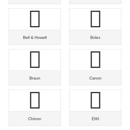
Bell & Howell
Bolex
Braun
Canon
Chinon
EIKI