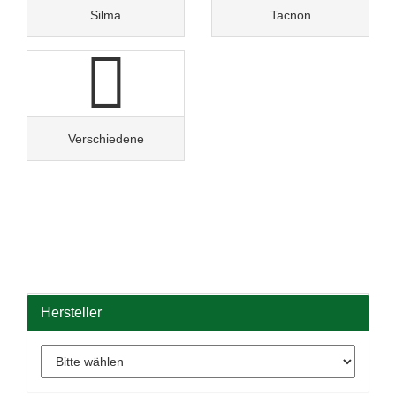
Silma
Tacnon
Verschiedene
Hersteller