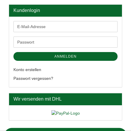
Kundenlogin
E-
Mail-
Adresse
Passwort
ANMELDEN
Konto erstellen
Passwort vergessen?
Wir versenden mit DHL