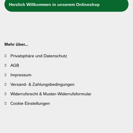
Herzlich Willkommen in unserem Onlineshop
Mehr über...
Privatsphäre und Datenschutz
AGB
Impressum
Versand- & Zahlungsbedingungen
Widerrufsrecht & Muster-Widerrufsformular
Cookie Einstellungen