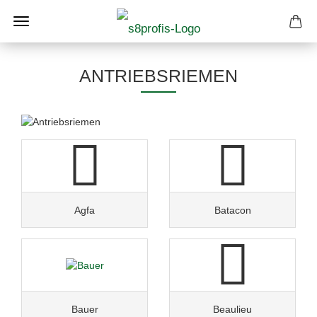
ANTRIEBSRIEMEN
Agfa
Batacon
Bauer
Beaulieu