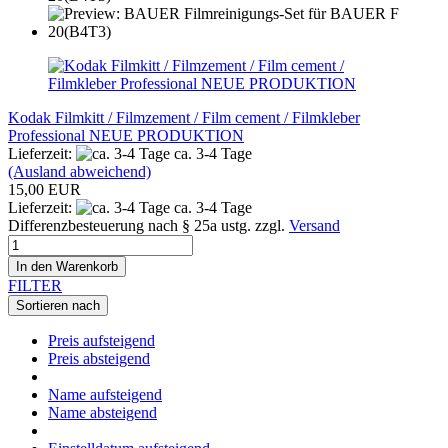
Kodak Filmkitt / Filmzement / Film cement / Filmkleber
Professional NEUE PRODUKTION
Lieferzeit:
ca. 3-4 Tage
(Ausland abweichend)
15,00 EUR
Lieferzeit:
ca. 3-4 Tage
Differenzbesteuerung nach § 25a ustg. zzgl.
Versand
In den Warenkorb
FILTER
Sortieren nach
Preis aufsteigend
Preis absteigend
Name aufsteigend
Name absteigend