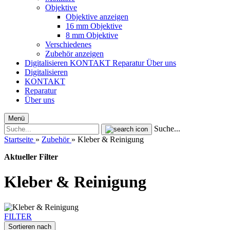
Objektive
Objektive anzeigen
16 mm Objektive
8 mm Objektive
Verschiedenes
Zubehör anzeigen
Digitalisieren
KONTAKT
Reparatur
Über uns
Digitalisieren
KONTAKT
Reparatur
Über uns
Menü
Suche...
Startseite
»
Zubehör
»
Kleber & Reinigung
Aktueller Filter
Kleber & Reinigung
FILTER
Sortieren nach