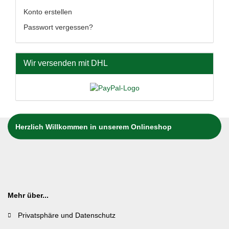
Konto erstellen
Passwort vergessen?
Wir versenden mit DHL
Herzlich Willkommen in unserem Onlineshop
Mehr über...
Privatsphäre und Datenschutz