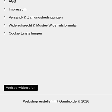
AGB
Impressum
Versand- & Zahlungsbedingungen
Widerrufsrecht & Muster-Widerrufsformular
Cookie Einstellungen
Vertrag widerrufen
Webshop erstellen
mit Gambio.de © 2026