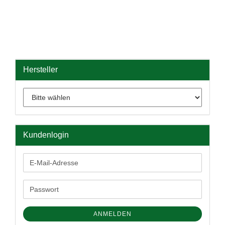
Hersteller
Kundenlogin
E-
Mail-
Adresse
Passwort
ANMELDEN