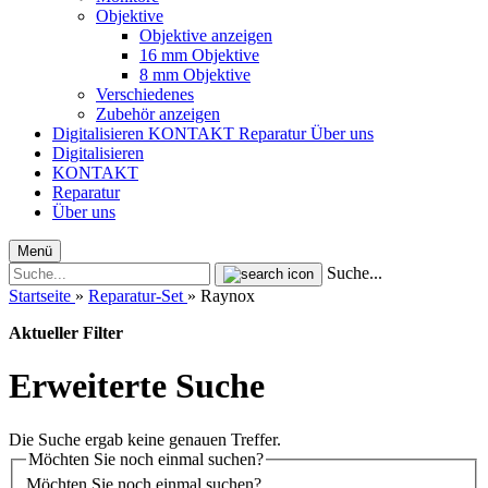
Objektive
Objektive anzeigen
16 mm Objektive
8 mm Objektive
Verschiedenes
Zubehör anzeigen
Digitalisieren
KONTAKT
Reparatur
Über uns
Digitalisieren
KONTAKT
Reparatur
Über uns
Menü
Suche...
Startseite
»
Reparatur-Set
»
Raynox
Aktueller Filter
Erweiterte Suche
Die Suche ergab keine genauen Treffer.
Möchten Sie noch einmal suchen?
Möchten Sie noch einmal suchen?