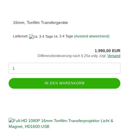
16mm, Tonfilm Transfergeräte
Lieferzeit:
ca. 3-4 Tage
(Ausland abweichend)
1.990,00 EUR
Differenzbesteuerung nach § 25a ustg. zzgl.
Versand
IN DEN WARENKORB