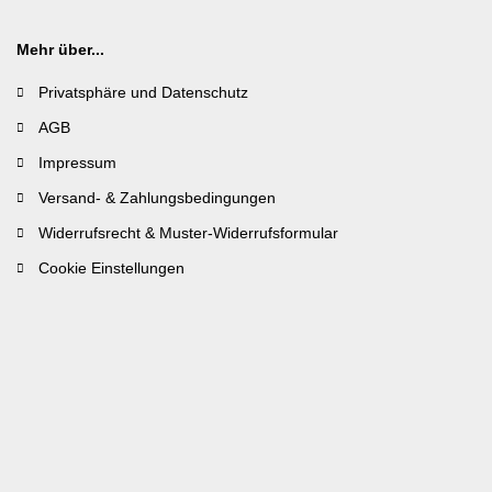
Mehr über...
Privatsphäre und Datenschutz
AGB
Impressum
Versand- & Zahlungsbedingungen
Widerrufsrecht & Muster-Widerrufsformular
Cookie Einstellungen