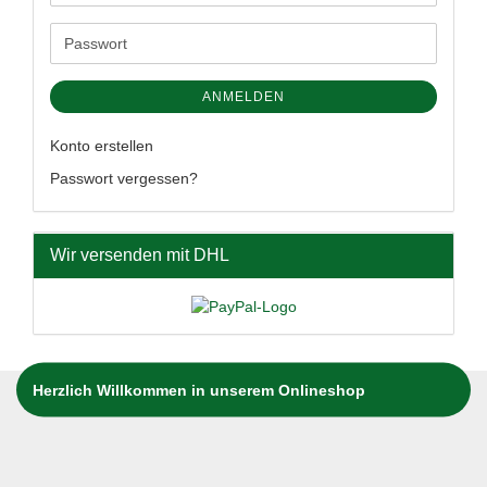
Mail-
Adresse
Passwort
ANMELDEN
Konto erstellen
Passwort vergessen?
Wir versenden mit DHL
Herzlich Willkommen in unserem Onlineshop