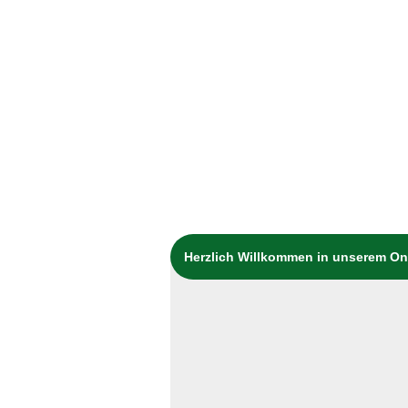
Herzlich Willkommen in unserem O