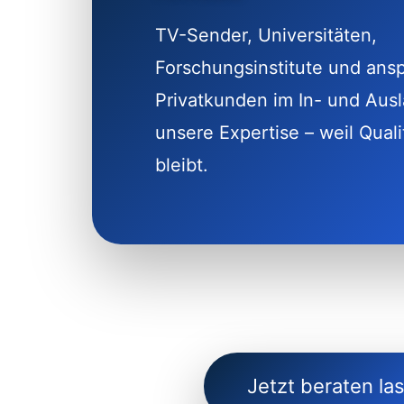
TV-Sender, Universitäten,
Forschungsinstitute und ans
Privatkunden im In- und Aus
unsere Expertise – weil Quali
bleibt.
Jetzt beraten la