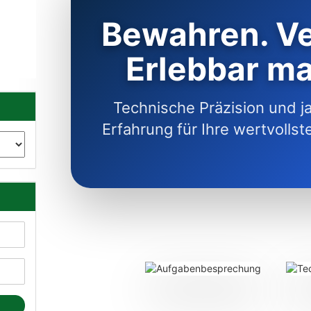
Bewahren. Ve
Erlebbar m
Technische Präzision und j
Erfahrung für Ihre wertvolls