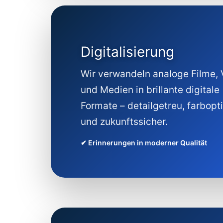
Digitalisierung
Wir verwandeln analoge Filme,
und Medien in brillante digitale
Formate – detailgetreu, farbopt
und zukunftssicher.
✔ Erinnerungen in moderner Qualität