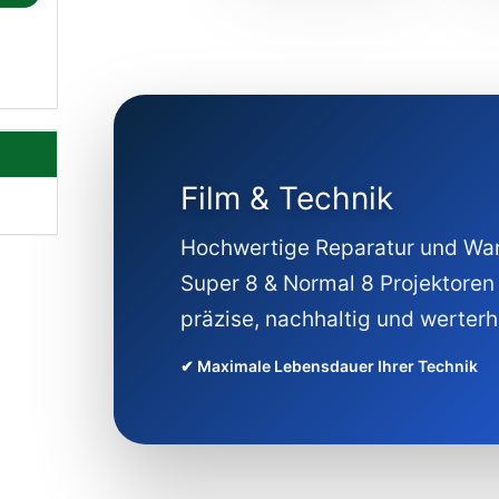
Film & Technik
Hochwertige Reparatur und Wa
Super 8 & Normal 8 Projektoren
präzise, nachhaltig und werterh
✔ Maximale Lebensdauer Ihrer Technik