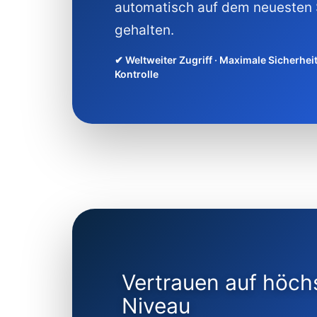
automatisch auf dem neuesten
gehalten.
✔ Weltweiter Zugriff · Maximale Sicherheit 
Kontrolle
Vertrauen auf höc
Niveau