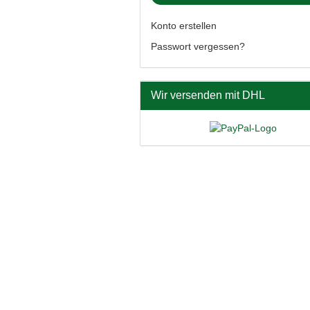
Konto erstellen
Passwort vergessen?
Wir versenden mit DHL