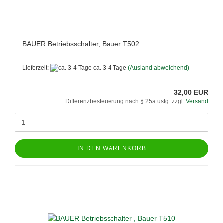
BAUER Betriebsschalter, Bauer T502
Lieferzeit:
ca. 3-4 Tage
(Ausland abweichend)
32,00 EUR
Differenzbesteuerung nach § 25a ustg. zzgl.
Versand
IN DEN WARENKORB