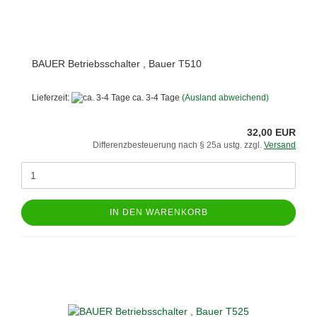
BAUER Betriebsschalter , Bauer T510
Lieferzeit:
ca. 3-4 Tage
(Ausland abweichend)
32,00 EUR
Differenzbesteuerung nach § 25a ustg. zzgl.
Versand
IN DEN WARENKORB