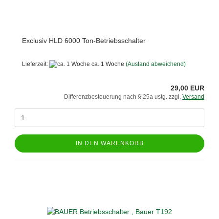
Exclusiv HLD 6000 Ton-Betriebsschalter
Lieferzeit:
ca. 1 Woche
(Ausland abweichend)
29,00 EUR
Differenzbesteuerung nach § 25a ustg. zzgl.
Versand
IN DEN WARENKORB