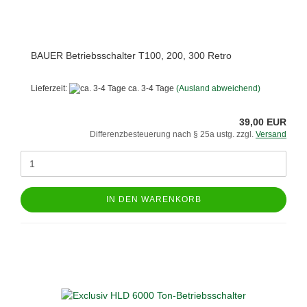
BAUER Betriebsschalter T100, 200, 300 Retro
Lieferzeit:
ca. 3-4 Tage
(Ausland abweichend)
39,00 EUR
Differenzbesteuerung nach § 25a ustg. zzgl.
Versand
IN DEN WARENKORB