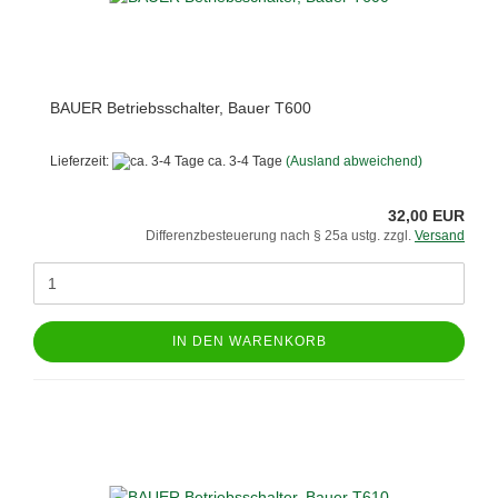
BAUER Betriebsschalter, Bauer T600
Lieferzeit:
ca. 3-4 Tage
(Ausland abweichend)
32,00 EUR
Differenzbesteuerung nach § 25a ustg. zzgl.
Versand
IN DEN WARENKORB