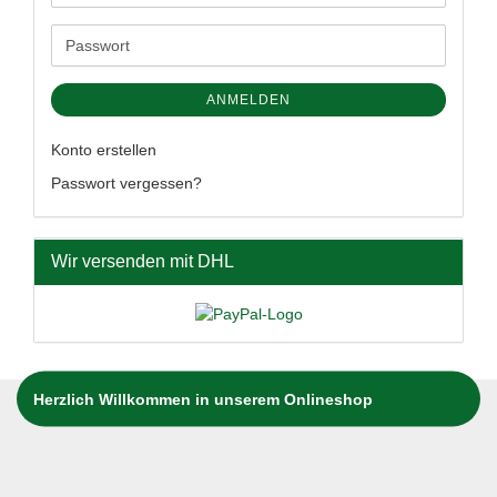
Mail-
Adresse
Passwort
ANMELDEN
Konto erstellen
Passwort vergessen?
Wir versenden mit DHL
Herzlich Willkommen in unserem Onlineshop