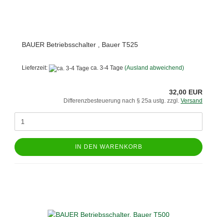
BAUER Betriebsschalter , Bauer T525
Lieferzeit:
ca. 3-4 Tage
(Ausland abweichend)
32,00 EUR
Differenzbesteuerung nach § 25a ustg. zzgl.
Versand
IN DEN WARENKORB