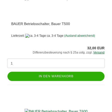
BAUER Betriebsschalter, Bauer T500
Lieferzeit:
ca. 3-4 Tage
(Ausland abweichend)
32,00 EUR
Differenzbesteuerung nach § 25a ustg. zzgl.
Versand
IN DEN WARENKORB