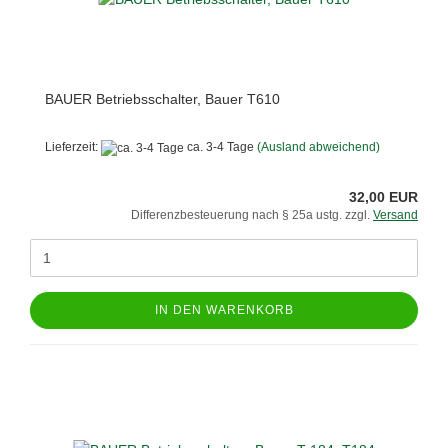
BAUER Betriebsschalter, Bauer T610
Lieferzeit:
ca. 3-4 Tage
(Ausland abweichend)
32,00 EUR
Differenzbesteuerung nach § 25a ustg. zzgl.
Versand
IN DEN WARENKORB