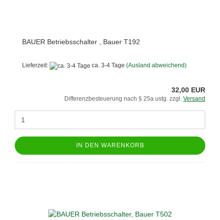
BAUER Betriebsschalter , Bauer T192
Lieferzeit:
ca. 3-4 Tage
(Ausland abweichend)
32,00 EUR
Differenzbesteuerung nach § 25a ustg. zzgl.
Versand
IN DEN WARENKORB