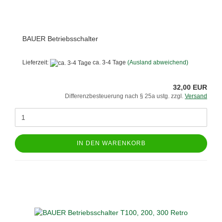
BAUER Betriebsschalter
Lieferzeit:
ca. 3-4 Tage
(Ausland abweichend)
32,00 EUR
Differenzbesteuerung nach § 25a ustg. zzgl.
Versand
IN DEN WARENKORB