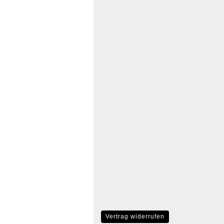
Vertrag widerrufen