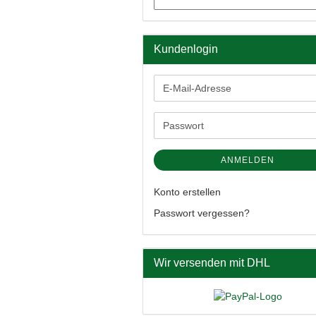
Kundenlogin
E-
Mail-
Adresse
Passwort
ANMELDEN
Konto erstellen
Passwort vergessen?
Wir versenden mit DHL