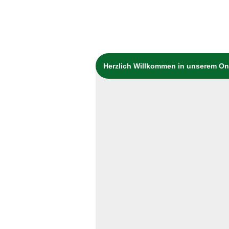
Herzlich Willkommen in unserem O