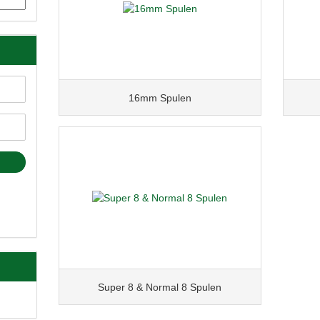
16mm Spulen
Super 8 & Normal 8 Spulen