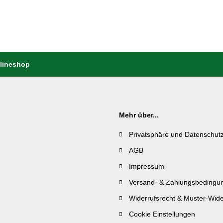
nlineshop
Mehr über...
Privatsphäre und Datenschut
AGB
Impressum
Versand- & Zahlungsbedingu
Widerrufsrecht & Muster-Wide
Cookie Einstellungen