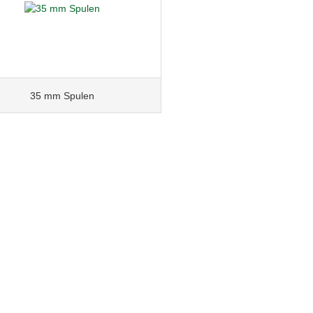
35 mm Spulen