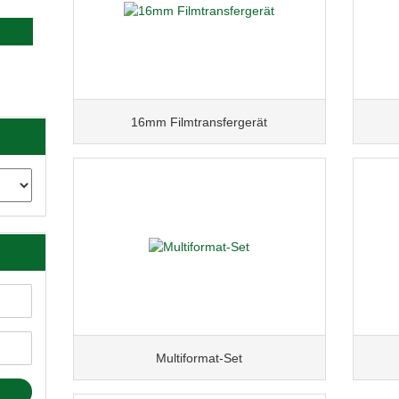
16mm Filmtransfergerät
Multiformat-Set