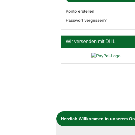
Konto erstellen
Passwort vergessen?
Wir versenden mit DHL
Herzlich Willkommen in unserem O