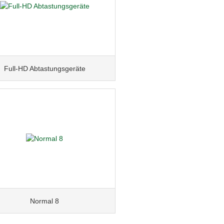
Full-HD Abtastungsgeräte
Normal 8