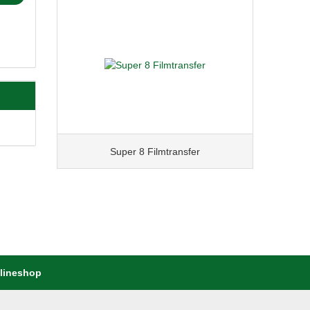
Super 8 Filmtransfer
nlineshop