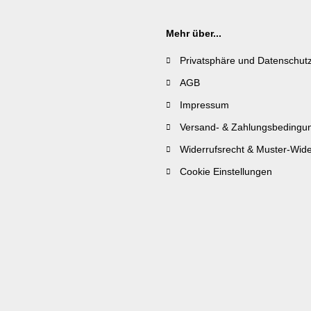
Mehr über...
Privatsphäre und Datenschut
AGB
Impressum
Versand- & Zahlungsbedingu
Widerrufsrecht & Muster-Wide
Cookie Einstellungen