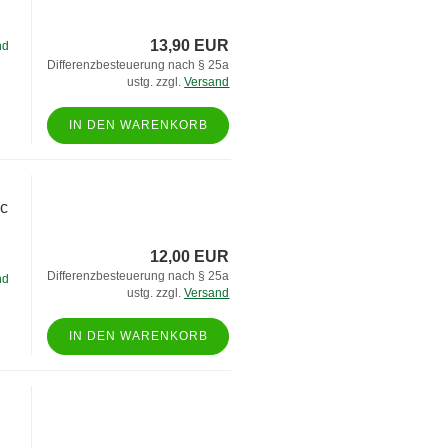
13,90 EUR
nd
Differenzbesteuerung nach § 25a
ustg. zzgl.
Versand
IN DEN WARENKORB
ic
12,00 EUR
Differenzbesteuerung nach § 25a
nd
ustg. zzgl.
Versand
IN DEN WARENKORB