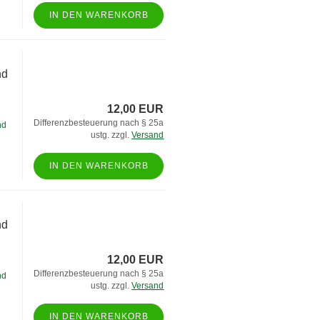
IN DEN WARENKORB
nd
12,00 EUR
Differenzbesteuerung nach § 25a
nd
ustg. zzgl.
Versand
IN DEN WARENKORB
nd
12,00 EUR
Differenzbesteuerung nach § 25a
nd
ustg. zzgl.
Versand
IN DEN WARENKORB