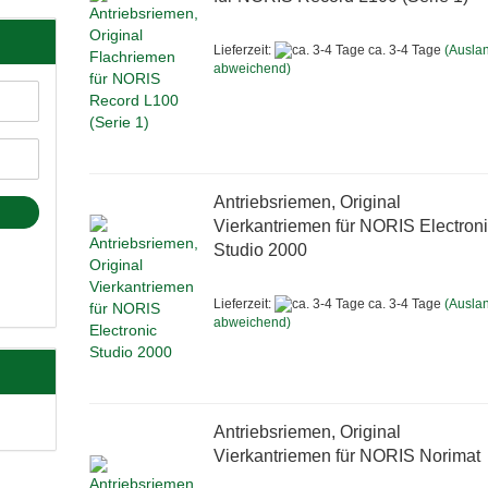
Lieferzeit:
ca. 3-4 Tage
(Ausla
abweichend)
Antriebsriemen, Original
Vierkantriemen für NORIS Electron
Studio 2000
Lieferzeit:
ca. 3-4 Tage
(Ausla
abweichend)
Antriebsriemen, Original
Vierkantriemen für NORIS Norimat