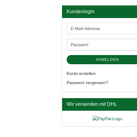
Kundenlogin
E-
Mail-
Adresse
Passwort
ANMELDEN
Konto erstellen
Passwort vergessen?
Wir versenden mit DHL