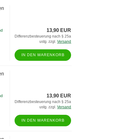
en
13,90 EUR
nd
Differenzbesteuerung nach § 25a
ustg. zzgl.
Versand
IN DEN WARENKORB
en
13,90 EUR
nd
Differenzbesteuerung nach § 25a
ustg. zzgl.
Versand
IN DEN WARENKORB