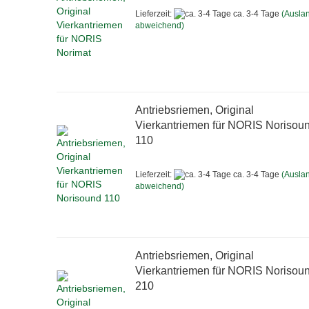
Lieferzeit:
ca. 3-4 Tage
(Ausla
abweichend)
Antriebsriemen, Original
Vierkantriemen für NORIS Norisou
110
Lieferzeit:
ca. 3-4 Tage
(Ausla
abweichend)
Antriebsriemen, Original
Vierkantriemen für NORIS Norisou
210