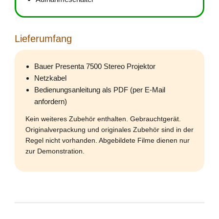
Lieferumfang
Bauer Presenta 7500 Stereo Projektor
Netzkabel
Bedienungsanleitung als PDF (per E-Mail
anfordern)
Kein weiteres Zubehör enthalten. Gebrauchtgerät.
Originalverpackung und originales Zubehör sind in der
Regel nicht vorhanden. Abgebildete Filme dienen nur
zur Demonstration.