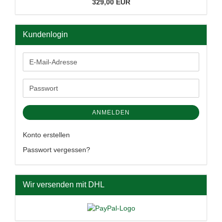
329,00 EUR
Kundenlogin
E-
Mail-
Adresse
Passwort
ANMELDEN
Konto erstellen
Passwort vergessen?
Wir versenden mit DHL