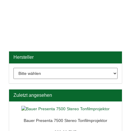
Hersteller
Zuletzt angesehen
Bauer Presenta 7500 Stereo Tonfilmprojektor