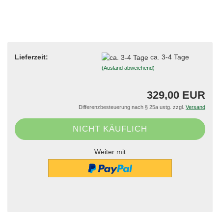
Lieferzeit:
ca. 3-4 Tage
(Ausland abweichend)
329,00 EUR
Differenzbesteuerung nach § 25a ustg. zzgl.
Versand
Weiter mit