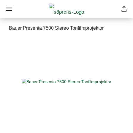
Bauer Presenta 7500 Stereo Tonfilmprojektor