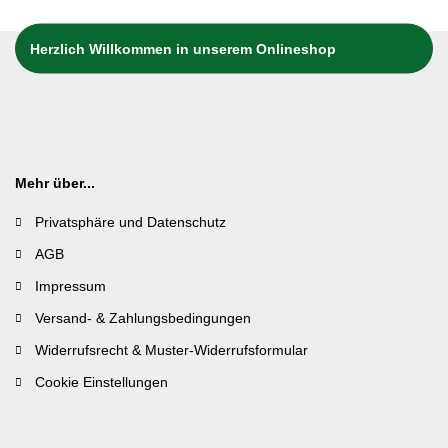
Herzlich Willkommen in unserem Onlineshop
Mehr über...
Privatsphäre und Datenschutz
AGB
Impressum
Versand- & Zahlungsbedingungen
Widerrufsrecht & Muster-Widerrufsformular
Cookie Einstellungen