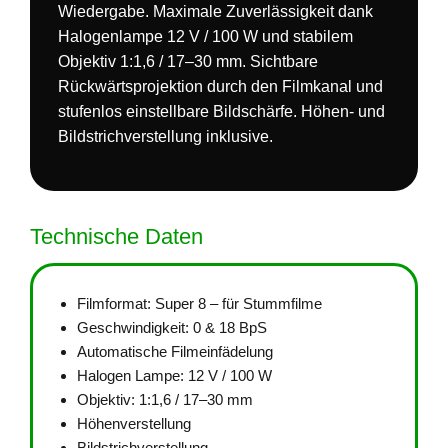
Wiedergabe. Maximale Zuverlässigkeit dank
Halogenlampe 12 V / 100 W und stabilem
Objektiv 1:1,6 / 17–30 mm. Sichtbare
Rückwärtsprojektion durch den Filmkanal und
stufenlos einstellbare Bildschärfe. Höhen- und
Bildstrichverstellung inklusive.
Technische Daten
Filmformat: Super 8 – für Stummfilme
Geschwindigkeit: 0 & 18 BpS
Automatische Filmeinfädelung
Halogen Lampe: 12 V / 100 W
Objektiv: 1:1,6 / 17–30 mm
Höhenverstellung
Bildstrichverstellung