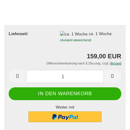
Lieferzeit:
ca. 1 Woche
(Ausland abweichend)
159,00 EUR
Differenzbesteuerung nach § 25a ustg. zzgl.
Versand
Weiter mit