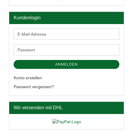
Kundenlogin
E-
Mail-
Adresse
Passwort
ANMELDEN
Konto erstellen
Passwort vergessen?
Wir versenden mit DHL