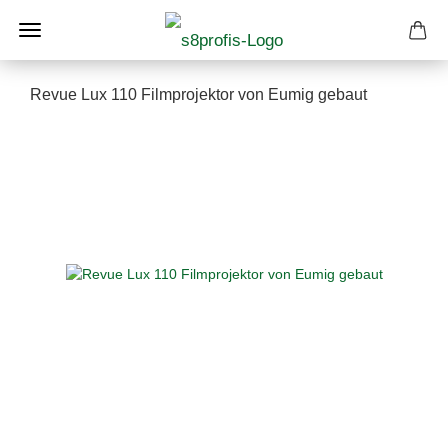
Revue Lux 110 Filmprojektor von Eumig gebaut