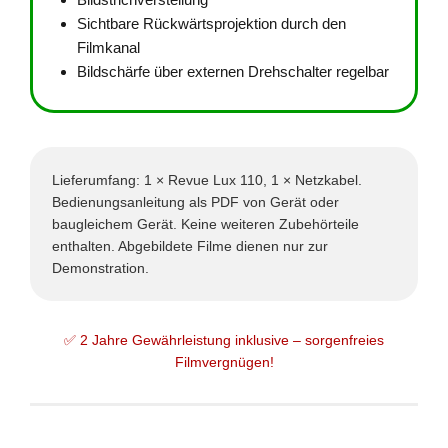
Sichtbare Rückwärtsprojektion durch den
Filmkanal
Bildschärfe über externen Drehschalter regelbar
Lieferumfang: 1 × Revue Lux 110, 1 × Netzkabel.
Bedienungsanleitung als PDF von Gerät oder
baugleichem Gerät. Keine weiteren Zubehörteile
enthalten. Abgebildete Filme dienen nur zur
Demonstration.
✅ 2 Jahre Gewährleistung inklusive – sorgenfreies
Filmvergnügen!