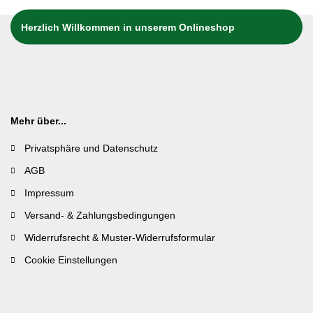
Herzlich Willkommen in unserem Onlineshop
Mehr über...
Privatsphäre und Datenschutz
AGB
Impressum
Versand- & Zahlungsbedingungen
Widerrufsrecht & Muster-Widerrufsformular
Cookie Einstellungen