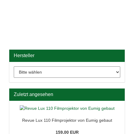
Hersteller
Zuletzt angesehen
Revue Lux 110 Filmprojektor von Eumig gebaut
159,00 EUR